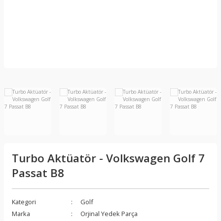
Turbo Aktüatör - Volkswagen Golf 7
Passat B8
Kategori
Golf
Marka
Orjinal Yedek Parça