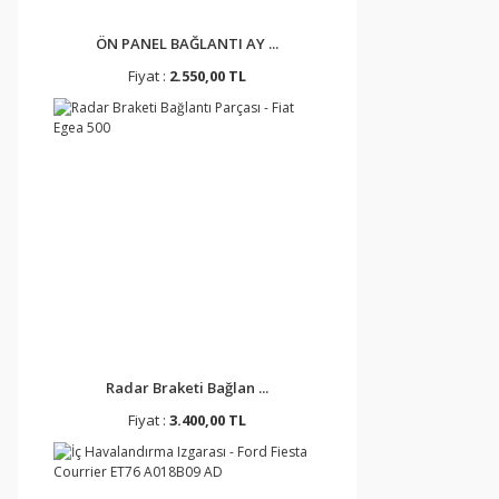
ÖN PANEL BAĞLANTI AY ...
Fiyat :
2.550,00 TL
Radar Braketi Bağlan ...
Fiyat :
3.400,00 TL