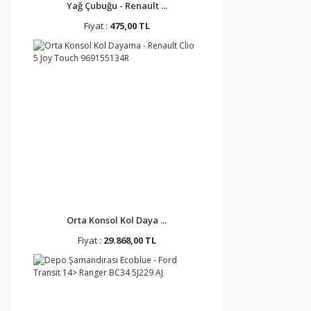
Yağ Çubuğu - Renault ...
Fiyat :
475,00 TL
Orta Konsol Kol Daya ...
Fiyat :
29.868,00 TL