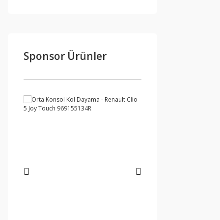
Sponsor Ürünler