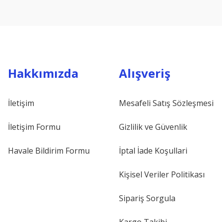
Hakkımızda
Alışveriş
İletişim
Mesafeli Satış Sözleşmesi
İletişim Formu
Gizlilik ve Güvenlik
Havale Bildirim Formu
İptal İade Koşullari
Kişisel Veriler Politikası
Sipariş Sorgula