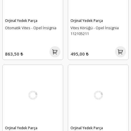
Orjinal Yedek Parça
Orjinal Yedek Parça
Otomatik Vites - Opel İnsignia
Vites Körüğü - Opel İnsignia
112105211
863,50 ₺
495,00 ₺
Orjinal Yedek Parça
Orjinal Yedek Parça