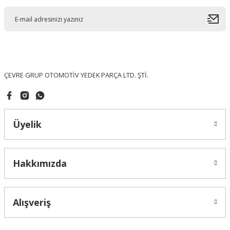
ÇEVRE GRUP OTOMOTİV YEDEK PARÇA LTD. ŞTİ.
Üyelik
Hakkımızda
Alışveriş