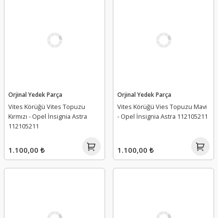
Orjinal Yedek Parça
Orjinal Yedek Parça
Vites Körüğü Vites Topuzu
Vites Körüğü Vies Topuzu Mavi
Kırmızı - Opel İnsignia Astra
- Opel İnsignia Astra 112105211
112105211
1.100,00 ₺
1.100,00 ₺