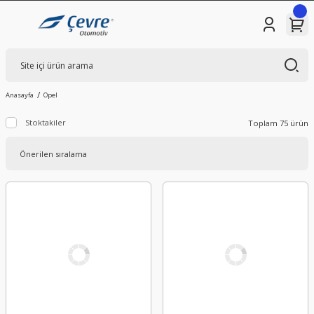
Anasayfa
Opel
Stoktakiler
Toplam 75 ürün