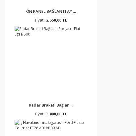
ÖN PANEL BAĞLANTI AY ...
Fiyat :
2.550,00 TL
Radar Braketi Bağlan ...
Fiyat :
3.400,00 TL