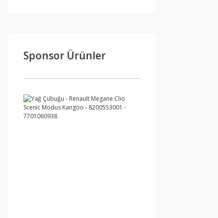
Sponsor Ürünler