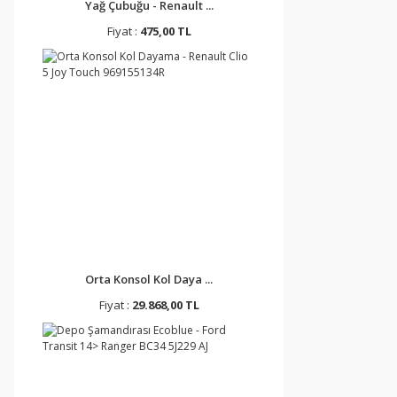
Yağ Çubuğu - Renault ...
Fiyat :
475,00 TL
Orta Konsol Kol Daya ...
Fiyat :
29.868,00 TL