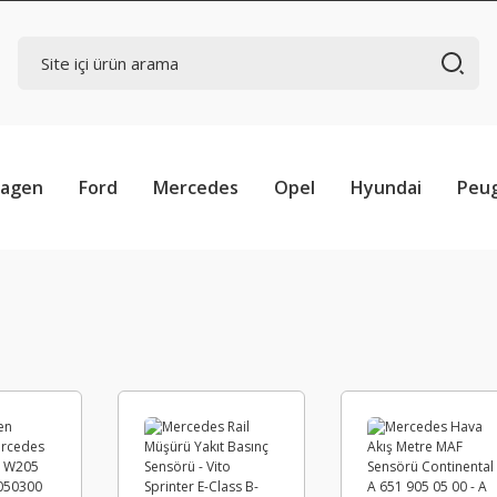
wagen
Ford
Mercedes
Opel
Hyundai
Peu