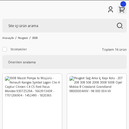
Anasayfa
Peugeot
3008
Stoktakiler
Toplam 16 ürün