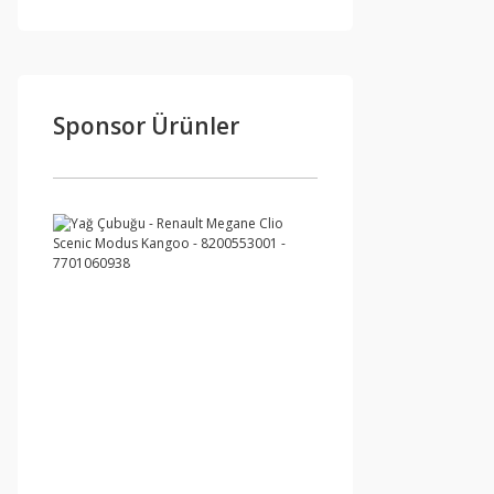
Sponsor Ürünler