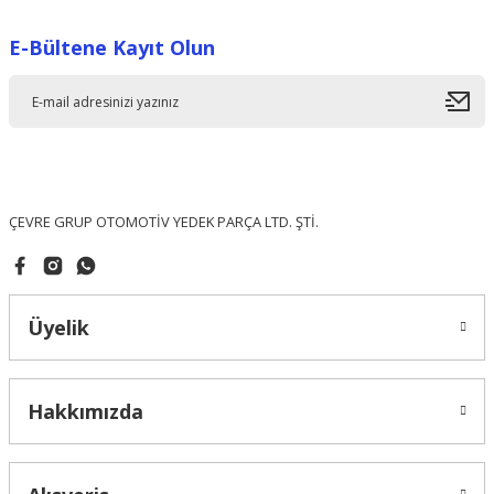
E-Bültene Kayıt Olun
ÇEVRE GRUP OTOMOTİV YEDEK PARÇA LTD. ŞTİ.
Üyelik
Hakkımızda