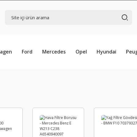
wagen
Ford
Mercedes
Opel
Hyundai
Peu