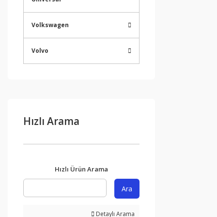
Volkswagen
Volvo
Hızlı Arama
Hızlı Ürün Arama
Ara
Detaylı Arama