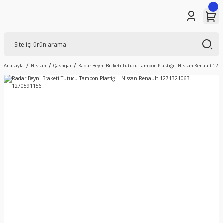
Anasayfa
Nissan
Qashqai
Radar Beyni Braketi Tutucu Tampon Plastiği - Nissan Renault 127