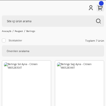
Anasayfa
Peugeot
Berlingo
Stoktakiler
Toplam 7 ürün