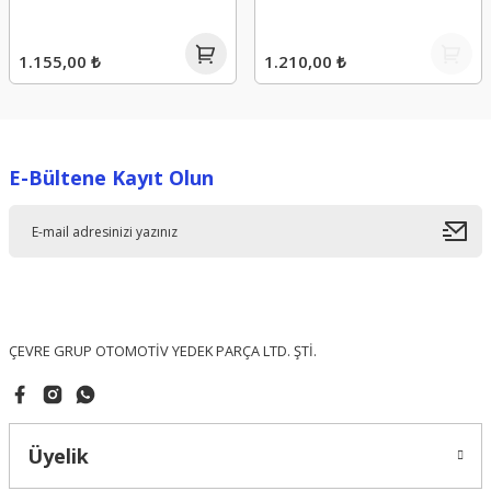
1.155,00 ₺
1.210,00 ₺
E-Bültene Kayıt Olun
ÇEVRE GRUP OTOMOTİV YEDEK PARÇA LTD. ŞTİ.
Üyelik