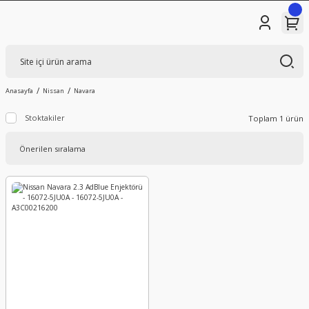
Anasayfa
Nissan
Navara
Stoktakiler
Toplam 1 ürün