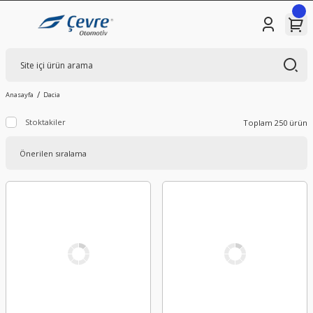
Anasayfa
Dacia
Stoktakiler
Toplam 250 ürün