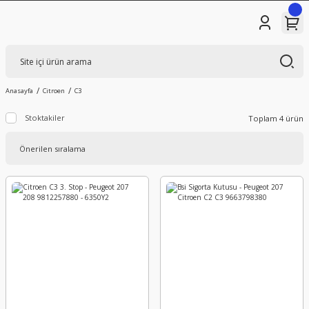
Anasayfa
Citroen
C3
Stoktakiler
Toplam 4 ürün