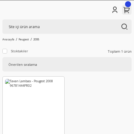
Anasayfa
Peugeot
2008
Stoktakiler
Toplam 1 ürün