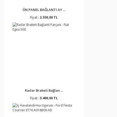
ÖN PANEL BAĞLANTI AY ...
Fiyat :
2.550,00 TL
Radar Braketi Bağlan ...
Fiyat :
3.400,00 TL