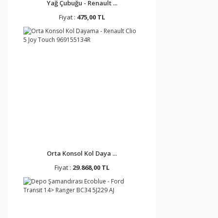
Yağ Çubuğu - Renault ...
Fiyat :
475,00 TL
Orta Konsol Kol Daya ...
Fiyat :
29.868,00 TL