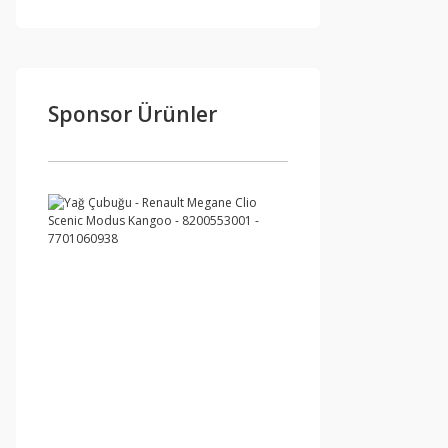
Sponsor Ürünler