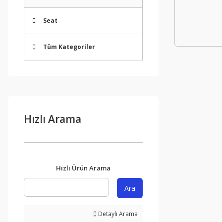
Seat
Tüm Kategoriler
Hızlı Arama
Hızlı Ürün Arama
Ara
Detaylı Arama