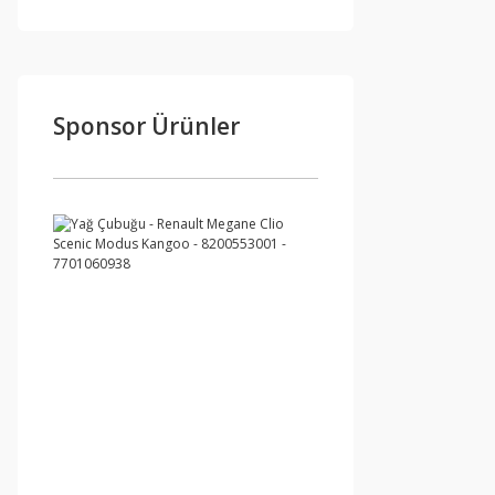
Sponsor Ürünler