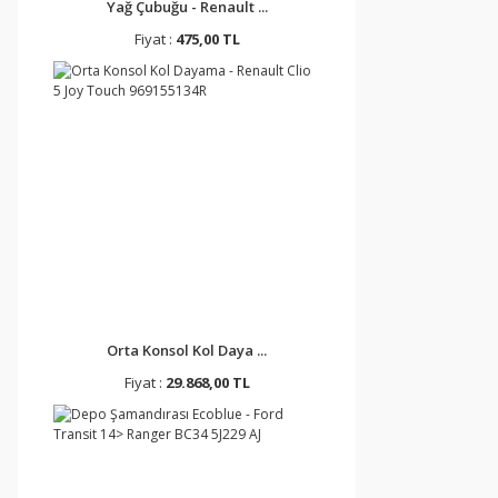
Yağ Çubuğu - Renault ...
Fiyat :
475,00 TL
Orta Konsol Kol Daya ...
Fiyat :
29.868,00 TL