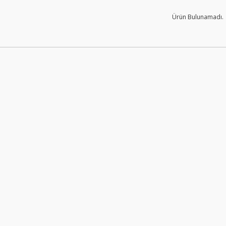
Ürün Bulunamadı.