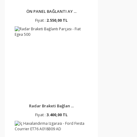
ÖN PANEL BAĞLANTI AY ...
Fiyat :
2.550,00 TL
Radar Braketi Bağlan ...
Fiyat :
3.400,00 TL