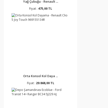
Yağ Çubuğu - Renault ...
Fiyat :
475,00 TL
Orta Konsol Kol Daya ...
Fiyat :
29.868,00 TL