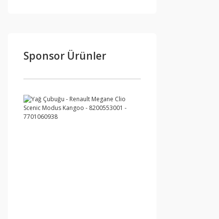
Sponsor Ürünler