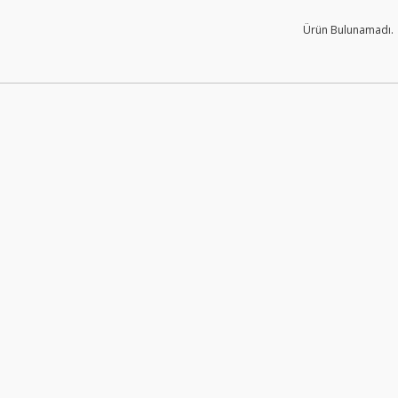
Ürün Bulunamadı.