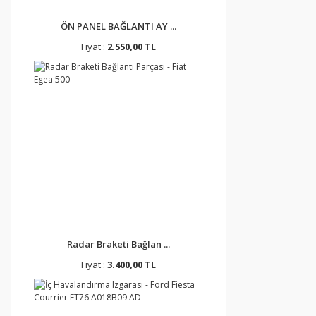
ÖN PANEL BAĞLANTI AY ...
Fiyat :
2.550,00 TL
Radar Braketi Bağlan ...
Fiyat :
3.400,00 TL