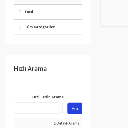
Ford
Tüm Kategoriler
Hızlı Arama
Hızlı Ürün Arama
Ara
Detaylı Arama