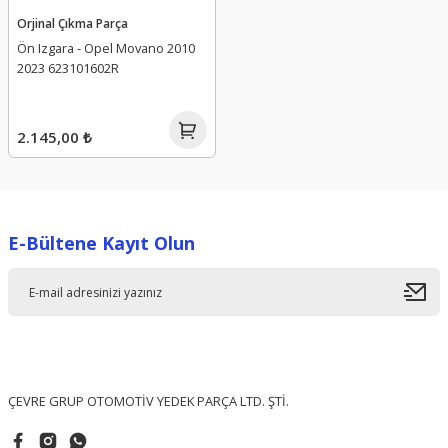
Orjinal Çıkma Parça
Ön Izgara - Opel Movano 2010
2023 623101602R
2.145,00 ₺
E-Bültene Kayıt Olun
ÇEVRE GRUP OTOMOTİV YEDEK PARÇA LTD. ŞTİ.