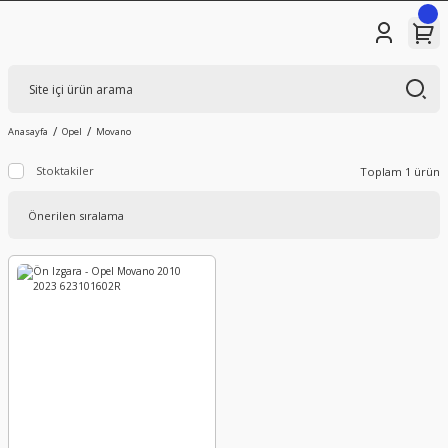
Anasayfa
Opel
Movano
Stoktakiler
Toplam 1 ürün