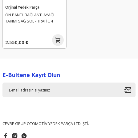
Orjinal Yedek Parça
ÖN PANEL BAĞLANTI AYAĞI
TAKIMI SAĞ SOL - TRAFİC 4
2.550,00 ₺
E-Bültene Kayıt Olun
ÇEVRE GRUP OTOMOTİV YEDEK PARÇA LTD. ŞTİ.