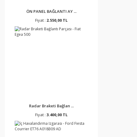
ÖN PANEL BAĞLANTI AY ...
Fiyat :
2.550,00 TL
Radar Braketi Bağlan ...
Fiyat :
3.400,00 TL