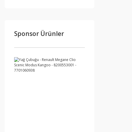
Sponsor Ürünler