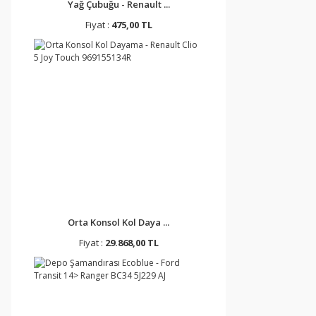
Yağ Çubuğu - Renault ...
Fiyat :
475,00 TL
Orta Konsol Kol Daya ...
Fiyat :
29.868,00 TL