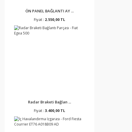
ÖN PANEL BAĞLANTI AY ...
Fiyat :
2.550,00 TL
Radar Braketi Bağlan ...
Fiyat :
3.400,00 TL