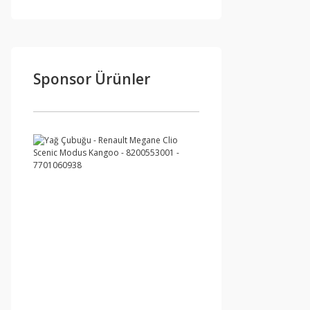
Sponsor Ürünler