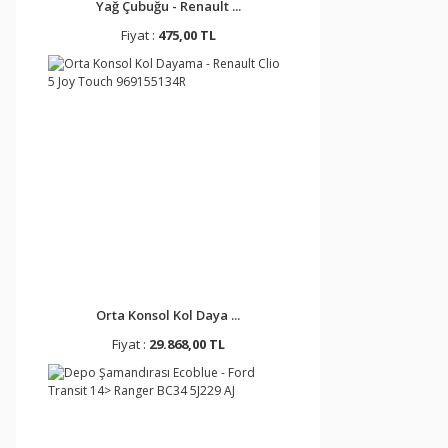
Yağ Çubuğu - Renault ...
Fiyat :
475,00 TL
Orta Konsol Kol Daya ...
Fiyat :
29.868,00 TL