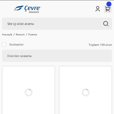
Anasayfa
Renault
Fluence
Stoktakiler
Toplam 159 ürün