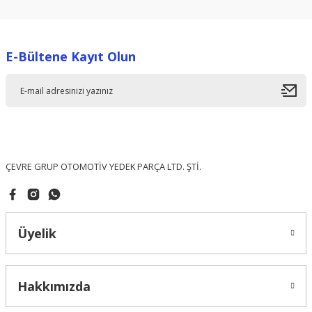
E-Bültene Kayıt Olun
ÇEVRE GRUP OTOMOTİV YEDEK PARÇA LTD. ŞTİ.
Üyelik
Hakkımızda