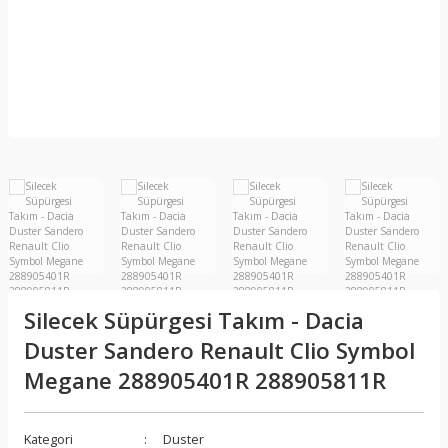
Silecek Süpürgesi Takım - Dacia
Duster Sandero Renault Clio Symbol
Megane 288905401R 288905811R
Kategori
Duster