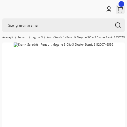
Anasayfa
Renault
Laguna 3
Krank Sensörü - Renault Megane 3 Clio 3 Duster Scenic 3 8200746