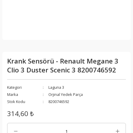
Krank Sensörü - Renault Megane 3
Clio 3 Duster Scenic 3 8200746592
Kategori
Laguna 3
Marka
Orjinal Yedek Parça
Stok Kodu
8200746592
314,60 ₺