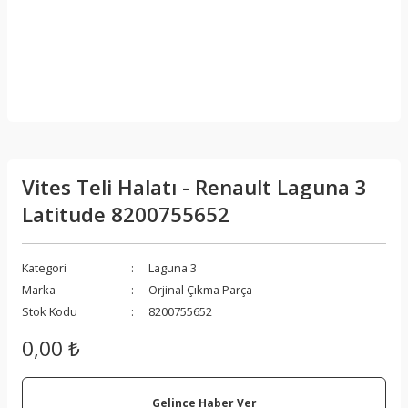
Vites Teli Halatı - Renault Laguna 3
Latitude 8200755652
Kategori
Laguna 3
Marka
Orjinal Çıkma Parça
Stok Kodu
8200755652
0,00 ₺
Gelince Haber Ver