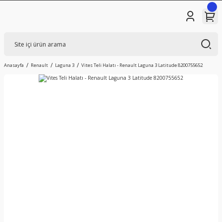
Anasayfa
Renault
Laguna 3
Vites Teli Halatı - Renault Laguna 3 Latitude 8200755652