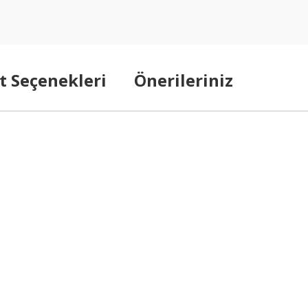
t Seçenekleri
Önerileriniz