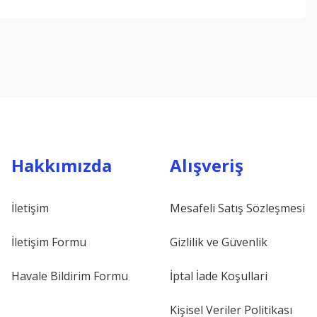
ebilirsiniz.
Hakkımızda
Alışveriş
İletişim
Mesafeli Satış Sözleşmesi
İletişim Formu
Gizlilik ve Güvenlik
Havale Bildirim Formu
İptal İade Koşullari
Kişisel Veriler Politikası