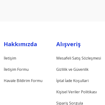
Hakkımızda
Alışveriş
İletişim
Mesafeli Satış Sözleşmesi
İletişim Formu
Gizlilik ve Güvenlik
Havale Bildirim Formu
İptal İade Koşullari
Kişisel Veriler Politikası
Sipariş Sorgula