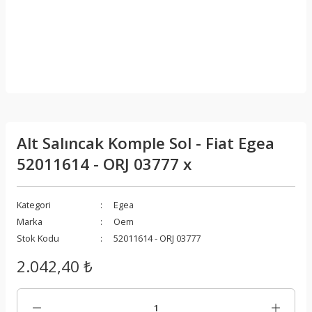
Alt Salıncak Komple Sol - Fiat Egea
52011614 - ORJ 03777 x
Kategori
Egea
Marka
Oem
Stok Kodu
52011614 - ORJ 03777
2.042,40 ₺