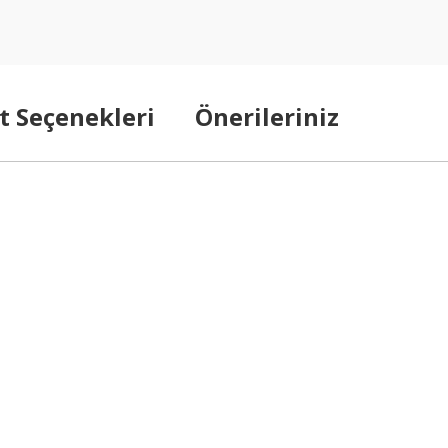
t Seçenekleri
Önerileriniz