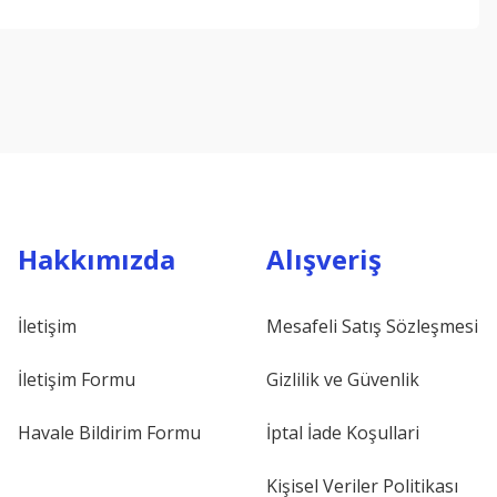
ebilirsiniz.
Hakkımızda
Alışveriş
İletişim
Mesafeli Satış Sözleşmesi
İletişim Formu
Gizlilik ve Güvenlik
Havale Bildirim Formu
İptal İade Koşullari
Kişisel Veriler Politikası