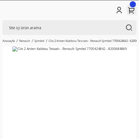
Anasayfa
Renault
Symbol
Clio 2 Anten Kablosu Tesisatı - Renault Symbol 7700424842 - 82006