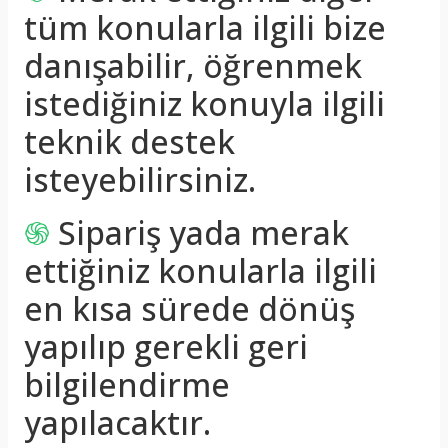
tüm konularla ilgili bize
danışabilir, öğrenmek
istediğiniz konuyla ilgili
teknik destek
isteyebilirsiniz.
֍
Sipariş yada merak
ettiğiniz konularla ilgili
en kısa sürede dönüş
yapılıp gerekli geri
bilgilendirme
yapılacaktır.