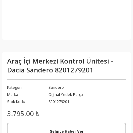
Araç İçi Merkezi Kontrol Ünitesi -
Dacia Sandero 8201279201
Kategori
Sandero
Marka
Orjinal Yedek Parça
Stok Kodu
8201279201
3.795,00 ₺
Gelince Haber Ver