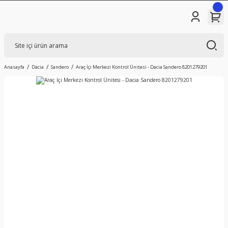
Anasayfa
Dacia
Sandero
Araç İçi Merkezi Kontrol Ünitesi - Dacia Sandero 8201279201