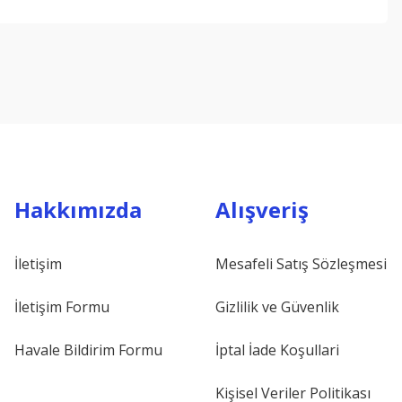
ebilirsiniz.
Hakkımızda
Alışveriş
İletişim
Mesafeli Satış Sözleşmesi
İletişim Formu
Gizlilik ve Güvenlik
Havale Bildirim Formu
İptal İade Koşullari
Kişisel Veriler Politikası