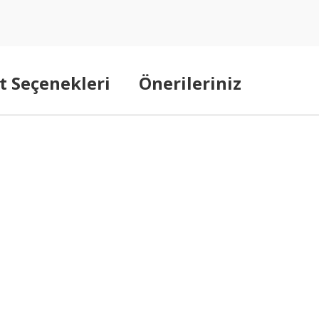
t Seçenekleri
Önerileriniz