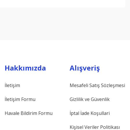
ebilirsiniz.
Hakkımızda
Alışveriş
İletişim
Mesafeli Satış Sözleşmesi
İletişim Formu
Gizlilik ve Güvenlik
Havale Bildirim Formu
İptal İade Koşullari
Kişisel Veriler Politikası