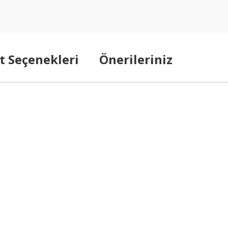
t Seçenekleri
Önerileriniz