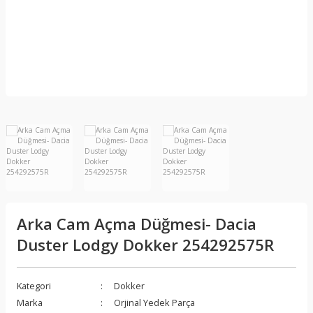
Arka Cam Açma Düğmesi- Dacia
Duster Lodgy Dokker 254292575R
Kategori
Dokker
Marka
Orjinal Yedek Parça