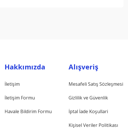
ebilirsiniz.
Hakkımızda
Alışveriş
İletişim
Mesafeli Satış Sözleşmesi
İletişim Formu
Gizlilik ve Güvenlik
Havale Bildirim Formu
İptal İade Koşullari
Kişisel Veriler Politikası