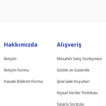
Hakkımızda
Alışveriş
İletişim
Mesafeli Satış Sözleşmesi
İletişim Formu
Gizlilik ve Güvenlik
Havale Bildirim Formu
İptal İade Koşullari
Kişisel Veriler Politikası
Sipariş Sorgula