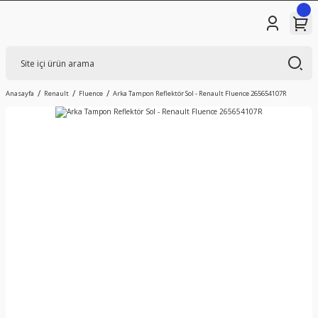
Anasayfa
Renault
Fluence
Arka Tampon Reflektör Sol - Renault Fluence 265654107R