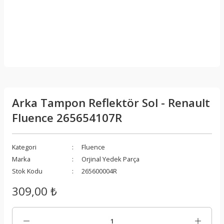
Arka Tampon Reflektör Sol - Renault
Fluence 265654107R
Kategori
Fluence
Marka
Orjinal Yedek Parça
Stok Kodu
265600004R
309,00 ₺