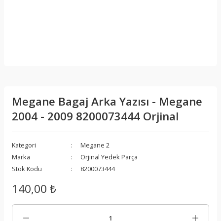
Megane Bagaj Arka Yazısı - Megane
2004 - 2009 8200073444 Orjinal
Kategori
Megane 2
Marka
Orjinal Yedek Parça
Stok Kodu
8200073444
140,00 ₺