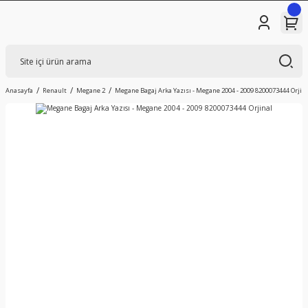
Anasayfa
Renault
Megane 2
Megane Bagaj Arka Yazısı - Megane 2004 - 2009 8200073444 Orjin