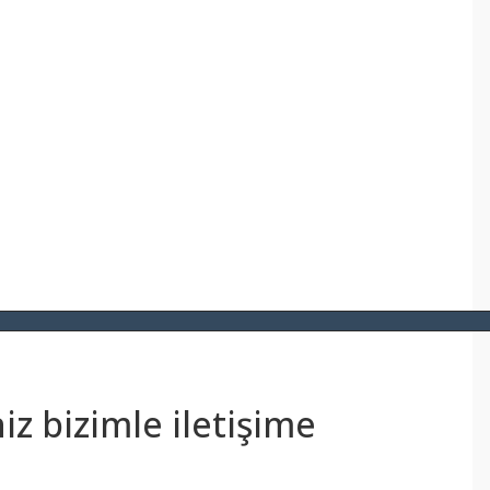
z bizimle iletişime