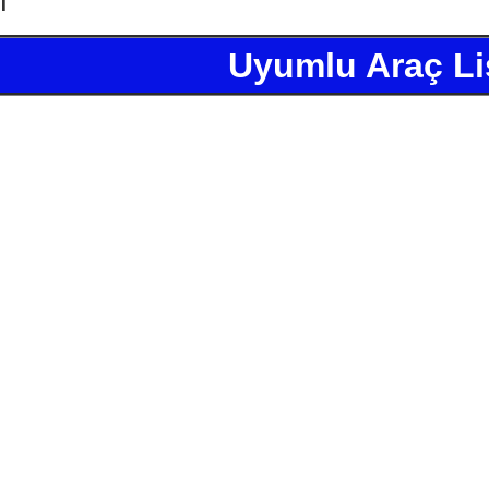
Uyumlu Araç Li