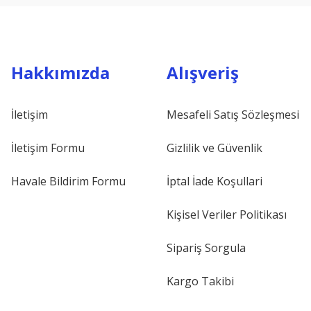
Hakkımızda
Alışveriş
İletişim
Mesafeli Satış Sözleşmesi
İletişim Formu
Gizlilik ve Güvenlik
Havale Bildirim Formu
İptal İade Koşullari
Kişisel Veriler Politikası
Sipariş Sorgula
Kargo Takibi