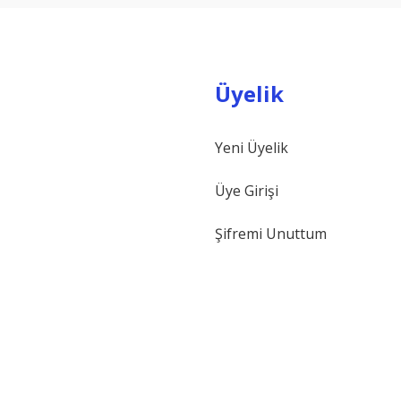
Üyelik
Yeni Üyelik
Gönder
Üye Girişi
Şifremi Unuttum