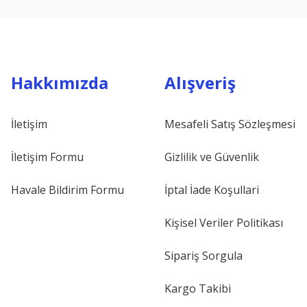
Hakkımızda
Alışveriş
İletişim
Mesafeli Satış Sözleşmesi
İletişim Formu
Gizlilik ve Güvenlik
Havale Bildirim Formu
İptal İade Koşullari
Kişisel Veriler Politikası
Sipariş Sorgula
Kargo Takibi