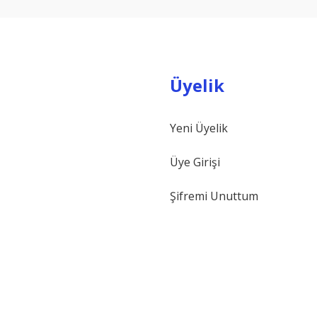
Üyelik
Yeni Üyelik
Gönder
Üye Girişi
Şifremi Unuttum