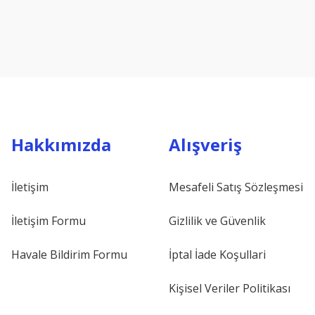
Hakkımızda
Alışveriş
İletişim
Mesafeli Satış Sözleşmesi
İletişim Formu
Gizlilik ve Güvenlik
Havale Bildirim Formu
İptal İade Koşullari
Kişisel Veriler Politikası