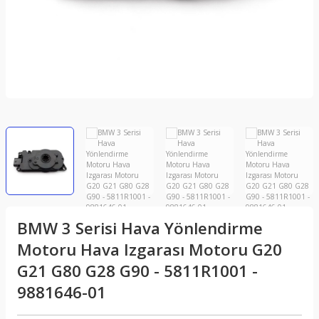
BMW 3 Serisi Hava Yönlendirme
Motoru Hava Izgarası Motoru G20
G21 G80 G28 G90 - 5811R1001 -
9881646-01