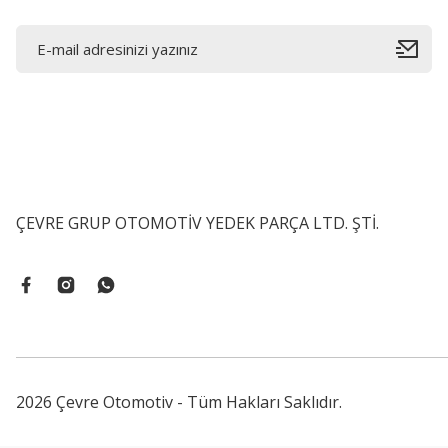
ÇEVRE GRUP OTOMOTİV YEDEK PARÇA LTD. ŞTİ.
2026 Çevre Otomotiv - Tüm Hakları Saklıdır.