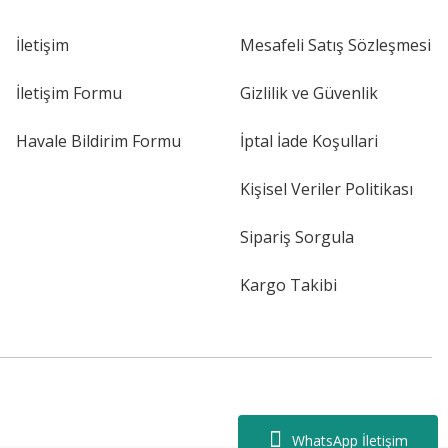
İletişim
Mesafeli Satış Sözleşmesi
İletişim Formu
Gizlilik ve Güvenlik
Havale Bildirim Formu
İptal İade Koşullari
Kişisel Veriler Politikası
Sipariş Sorgula
Kargo Takibi
WhatsApp İletişim