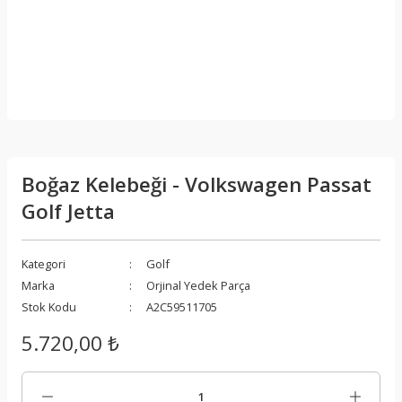
Boğaz Kelebeği - Volkswagen Passat
Golf Jetta
Kategori
Golf
Marka
Orjinal Yedek Parça
Stok Kodu
A2C59511705
5.720,00 ₺