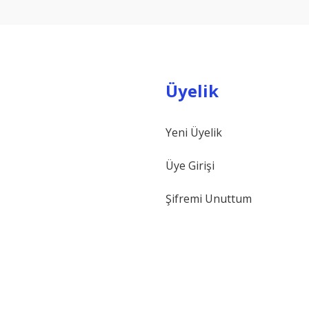
Üyelik
Yeni Üyelik
Gönder
Üye Girişi
Şifremi Unuttum