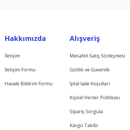
Hakkımızda
Alışveriş
İletişim
Mesafeli Satış Sözleşmesi
İletişim Formu
Gizlilik ve Güvenlik
Havale Bildirim Formu
İptal İade Koşullari
Kişisel Veriler Politikası
Sipariş Sorgula
Kargo Takibi