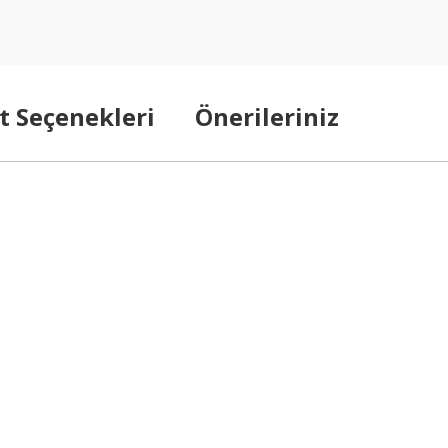
t Seçenekleri
Önerileriniz