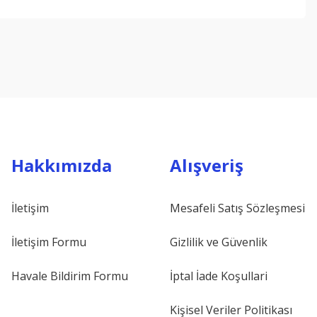
ebilirsiniz.
Hakkımızda
Alışveriş
İletişim
Mesafeli Satış Sözleşmesi
İletişim Formu
Gizlilik ve Güvenlik
Havale Bildirim Formu
İptal İade Koşullari
Kişisel Veriler Politikası